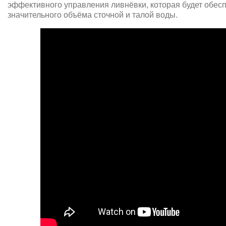
эффективного управления ливнёвки, которая будет обес
значительного объёма сточной и талой воды.