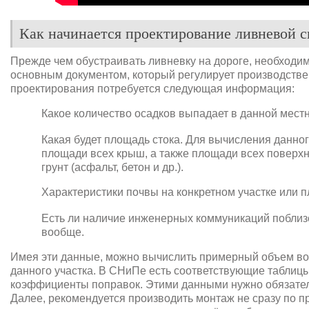
Как начинается проектирование ливневой 
Прежде чем обустраивать ливневку на дороге, необходи
основным документом, который регулирует производстве
проектирования потребуется следующая информация:
Какое количество осадков выпадает в данной местн
Какая будет площадь стока. Для вычисления данно
площади всех крыш, а также площади всех поверхн
грунт (асфальт, бетон и др.).
Характеристики почвы на конкретном участке или 
Есть ли наличие инженерных коммуникаций поблизо
вообще.
Имея эти данные, можно вычислить примерный объем вод
данного участка. В СНиПе есть соответствующие таблицы
коэффициенты поправок. Этими данными нужно обязател
Далее, рекомендуется производить монтаж не сразу по п