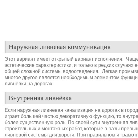
Наружная ливневая коммуникация
Этот вариант имеет открытый вариант исполнения. Чаще
эстетические характеристики, и только в редких случаях 
общей сложной системы водоотведения. Легкая промывка,
многое другое является необходимым элементом функц
ливнёвки на дорогах.
Внутренняя ливнёвка
Если наружная ливневая канализация на дорогах в город
играет большей частью декоративную функцию, то внутре
более существенную роль. По своей сути внутренняя ли
строительных и монтажных работ, которые в разы прев
ливневой системы для дороги. При правильном и грамот