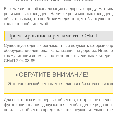
В схеме ливневой канализации на дорогах предусматрив
ревизионных колодцев. Наличие ревизионных колодцев 
обязательным, это необходимо для того, чтобы осуществл
коллекторной системой.
Проектирование и регламенты СНиП
Существует единый регламентный документ, который опр
оборудование ливневая канализация на дорогах. Инженер
коммуникаций должны соответствовать единым критерия
СНиП 2.04.03-85.
«ОБРАТИТЕ ВНИМАНИЕ!
Это технический регламент является обязательным к 
Для некоторых инженерных объектов, которые не предос
функционирования, допускается несоблюдение ряда поло
остальных объектов предъявляются неукоснительное тр