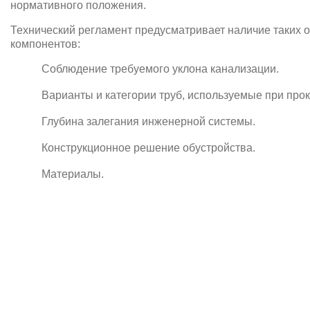
нормативного положения.
Технический регламент предусматривает наличие таких 
компонентов:
Соблюдение требуемого уклона канализации.
Варианты и категории труб, используемые при пр
Глубина залегания инженерной системы.
Конструкционное решение обустройства.
Материалы.