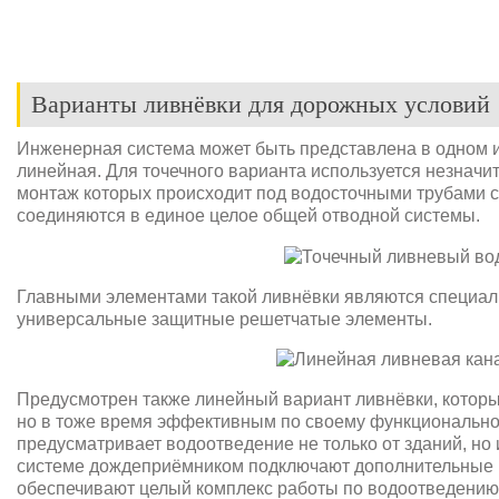
Варианты ливнёвки для дорожных условий
Инженерная система может быть представлена в одном и
линейная. Для точечного варианта используется незнач
монтаж которых происходит под водосточными трубами с
соединяются в единое целое общей отводной системы.
Главными элементами такой ливнёвки являются специал
универсальные защитные решетчатые элементы.
Предусмотрен также линейный вариант ливнёвки, которы
но в тоже время эффективным по своему функционально
предусматривает водоотведение не только от зданий, но 
системе дождеприёмником подключают дополнительные 
обеспечивают целый комплекс работы по водоотведению.