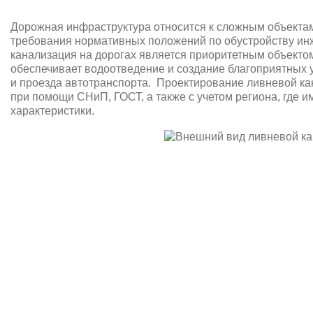
Дорожная инфраструктура относится к сложным объектам
требования нормативных положений по обустройству ин
канализация на дорогах является приоритетным объекто
обеспечивает водоотведение и создание благоприятных
и проезда автотранспорта. Проектирование ливневой ка
при помощи СНиП, ГОСТ, а также с учетом региона, где 
характеристики.