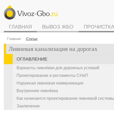
ГЛАВНАЯ
ВЫВОЗ ЖБО
ПРОЧИСТКА
Главная
Статьи
Ливневая канализация на дорогах
ОГЛАВЛЕНИЕ
Варианты ливнёвки для дорожных условий
Проектирование и регламенты СНиП
Наружная ливневая коммуникация
Внутренняя ливнёвка
Как начинается проектирование ливневой систем
Заключение