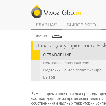
ГЛАВНАЯ
ВЫВОЗ ЖБО
Главная
Статьи
Лопата для уборки снега Fisk
ОГЛАВЛЕНИЕ
Немного о производителе
Модельный обзор лопат Фискарс
Вывод
Зимнее время является для природы време
частном доме, зима время испытаний на 
собственникам частных территорий усиле