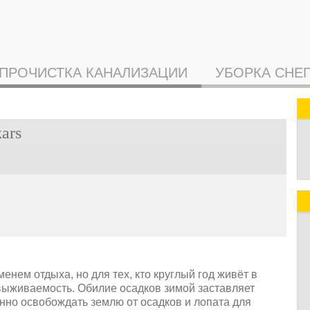
ПРОЧИСТКА КАНАЛИЗАЦИИ
УБОРКА СНЕ
ars
нем отдыха, но для тех, кто круглый год живёт в
выживаемость. Обилие осадков зимой заставляет
нно освобождать землю от осадков и лопата для