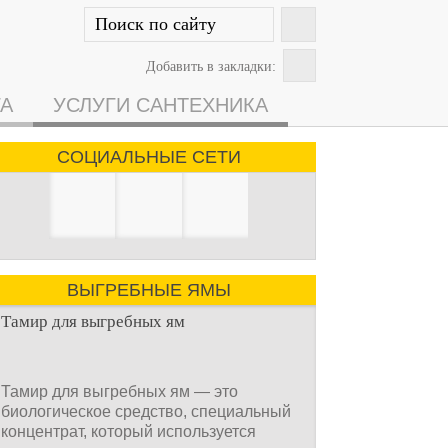
Добавить в закладки:
ГА
УСЛУГИ САНТЕХНИКА
СОЦИАЛЬНЫЕ СЕТИ
ВЫГРЕБНЫЕ ЯМЫ
Тамир для выгребных ям
Тамир для выгребных ям — это
биологическое средство, специальный
концентрат, который используется