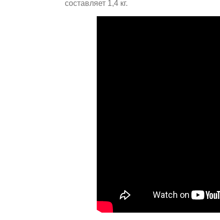
составляет 1,4 кг.