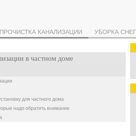
ПРОЧИСТКА КАНАЛИЗАЦИИ
УБОРКА СНЕ
лизации в частном доме
зации
становку для частного дома
оторые надо обратить внимание
а