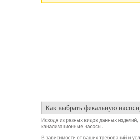
Как выбрать фекальную насосн
Исходя из разных видов данных изделий,
канализационные насосы.
В зависимости от ваших требований и усл