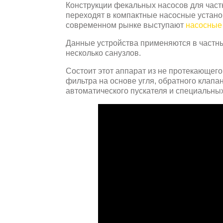
Конструкции фекальных насосов для част
переходят в компактные насосные устан
современном рынке выступают
насосные 
Данные устройства применяются в частны
несколько санузлов.
Состоит этот аппарат из не протекающего
фильтра на основе угля, обратного клапа
автоматического пускателя и специальны