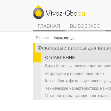
ГЛАВНАЯ
ВЫВОЗ ЖБО
Главная
Канализация
Фекальные насосы для кана
ОГЛАВЛЕНИЕ
Виды бытовых насосов для канали
Устройство и принцип действия
Как выбрать фекальную насосную у
Технические характеристики, на к
Установка канализационного насос