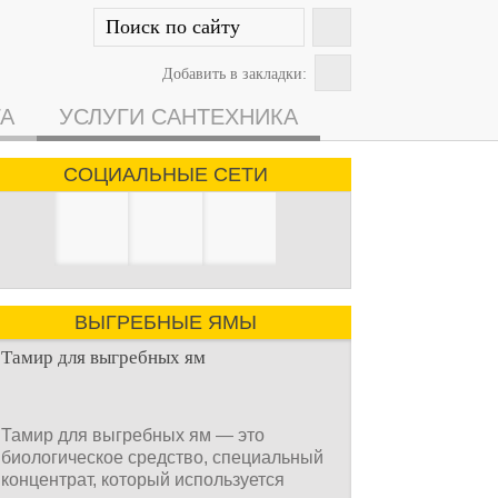
Добавить в закладки:
ГА
УСЛУГИ САНТЕХНИКА
СОЦИАЛЬНЫЕ СЕТИ
ВЫГРЕБНЫЕ ЯМЫ
Тамир для выгребных ям
Тамир для выгребных ям — это
биологическое средство, специальный
концентрат, который используется