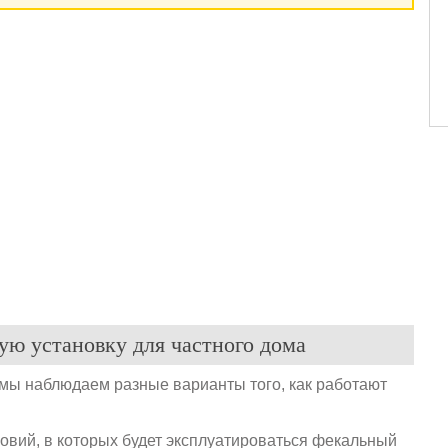
ую установку для частного дома
 мы наблюдаем разные варианты того, как работают
овий, в которых будет эксплуатироваться фекальный