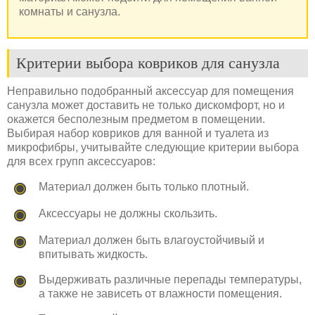
комнаты и санузла.
Критерии выбора ковриков для санузла
Неправильно подобранный аксессуар для помещения
санузла может доставить не только дискомфорт, но и
окажется бесполезным предметом в помещении.
Выбирая набор ковриков для ванной и туалета из
микрофибры, учитывайте следующие критерии выбора
для всех групп аксессуаров:
Материал должен быть только плотный.
Аксессуары не должны скользить.
Материал должен быть влагоустойчивый и
впитывать жидкость.
Выдерживать различные перепады температуры,
а также не зависеть от влажности помещения.