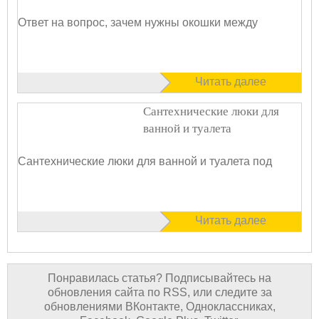
Ответ на вопрос, зачем нужны окошки между
Читать далее
Сантехнические люки для
ванной и туалета
Сантехнические люки для ванной и туалета под
Читать далее
Понравилась статья? Подписывайтесь на
обновления сайта по RSS, или следите за
обновлениями ВКонтакте, Одноклассниках,