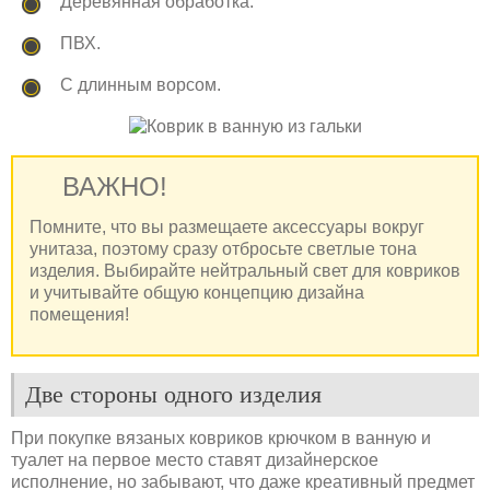
Деревянная обработка.
ПВХ.
С длинным ворсом.
ВАЖНО!
Помните, что вы размещаете аксессуары вокруг
унитаза, поэтому сразу отбросьте светлые тона
изделия. Выбирайте нейтральный свет для ковриков
и учитывайте общую концепцию дизайна
помещения!
Две стороны одного изделия
При покупке вязаных ковриков крючком в ванную и
туалет на первое место ставят дизайнерское
исполнение, но забывают, что даже креативный предмет