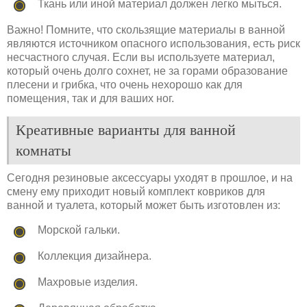
Ткань или иной материал должен легко мыться.
Важно! Помните, что скользящие материалы в ванной
являются источником опасного использования, есть риск
несчастного случая. Если вы используете материал,
который очень долго сохнет, не за горами образование
плесени и грибка, что очень нехорошо как для
помещения, так и для ваших ног.
Креативные варианты для ванной
комнаты
Сегодня резиновые аксессуары уходят в прошлое, и на
смену ему приходит новый комплект ковриков для
ванной и туалета, который может быть изготовлен из:
Морской гальки.
Коллекция дизайнера.
Махровые изделия.