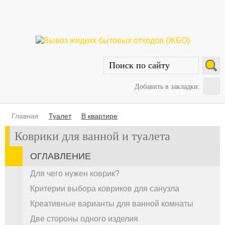
Добавить в закладки:
Главная
Туалет
В квартире
Коврики для ванной и туалета
ОГЛАВЛЕНИЕ
Для чего нужен коврик?
Критерии выбора ковриков для санузла
Креативные варианты для ванной комнаты
Две стороны одного изделия