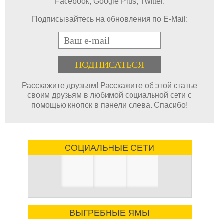
Facebook, Google Plus, Twitter.
Подписывайтесь на обновления по E-Mail:
E-mail
Расскажите друзьям! Расскажите об этой статье
своим друзьям в любимой социальной сети с
помощью кнопок в панели слева. Спасибо!
СОЦИАЛЬНЫЕ СЕТИ
ВЫГРЕБНЫЕ ЯМЫ