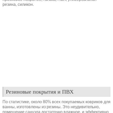
резина, силикон.
Резиновые покрытия и ПВХ
По статистике, около 80% всех покупаемых ковриков для
ванны, изготовлены из резины. Это неудивительно,
помещение санузла достаточно влажное, и эффективно