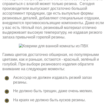
справиться с влагой может только резина. Сегодня
производители выпускают достаточно большой
ассортимент продукции, где есть выпуклые формы
резиновых деталей, добавляют специальные отдушки,
внедряются противоскользящие компоненты. Даже если
у вас есть тёплый пол, резиновый материал отлично
выдерживает высокую температуру, не издавая резкого
запаха привычной горелой резины.
Гамма цветов достаточно обширная, но популярными
цветами, как и раньше, остаются - красный, зелёный и
голубой. При выборе резинового изделия обратите
внимание на следующие моменты:
Аксессуар не должен издавать резкий запах
резины.
Не должно быть трещин, даже очень мелких.
На краях не должно быть кусков резины.