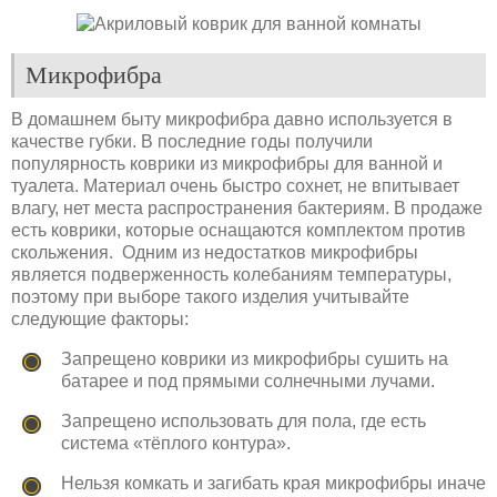
Микрофибра
В домашнем быту микрофибра давно используется в
качестве губки. В последние годы получили
популярность коврики из микрофибры для ванной и
туалета. Материал очень быстро сохнет, не впитывает
влагу, нет места распространения бактериям. В продаже
есть коврики, которые оснащаются комплектом против
скольжения. Одним из недостатков микрофибры
является подверженность колебаниям температуры,
поэтому при выборе такого изделия учитывайте
следующие факторы:
Запрещено коврики из микрофибры сушить на
батарее и под прямыми солнечными лучами.
Запрещено использовать для пола, где есть
система «тёплого контура».
Нельзя комкать и загибать края микрофибры иначе