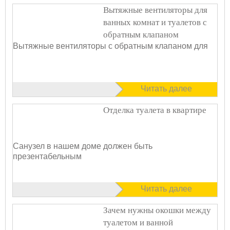
Вытяжные вентиляторы для
ванных комнат и туалетов с
обратным клапаном
Вытяжные вентиляторы с обратным клапаном для
Читать далее
Отделка туалета в квартире
Санузел в нашем доме должен быть
презентабельным
Читать далее
Зачем нужны окошки между
туалетом и ванной