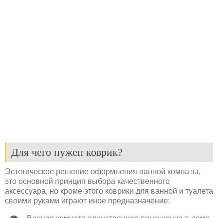
Для чего нужен коврик?
Эстетическое решение оформления ванной комнаты,
это основной принцип выбора качественного
аксессуара, но кроме этого коврики для ванной и туалета
своими руками играют иное предназначение: