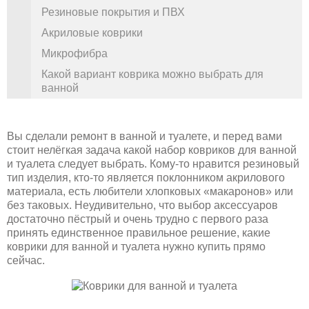
Резиновые покрытия и ПВХ
Акриловые коврики
Микрофибра
Какой вариант коврика можно выбрать для
ванной
Вы сделали ремонт в ванной и туалете, и перед вами
стоит нелёгкая задача какой набор ковриков для ванной
и туалета следует выбрать. Кому-то нравится резиновый
тип изделия, кто-то является поклонником акрилового
материала, есть любители хлопковых «макаронов» или
без таковых. Неудивительно, что выбор аксессуаров
достаточно пёстрый и очень трудно с первого раза
принять единственное правильное решение, какие
коврики для ванной и туалета нужно купить прямо
сейчас.