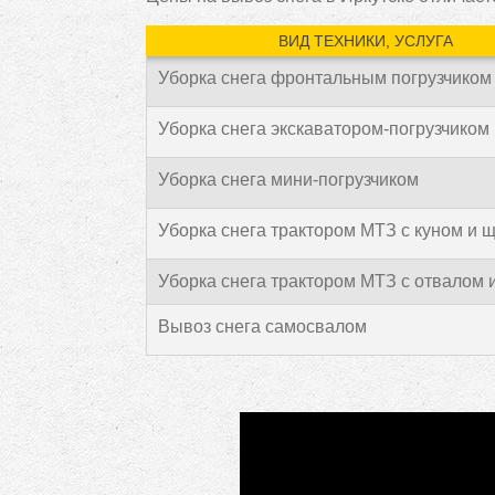
ВИД ТЕХНИКИ, УСЛУГА
Уборка снега фронтальным погрузчиком
Уборка снега экскаватором-погрузчиком
Уборка снега мини-погрузчиком
Уборка снега трактором МТЗ с куном и 
Уборка снега трактором МТЗ с отвалом 
Вывоз снега самосвалом