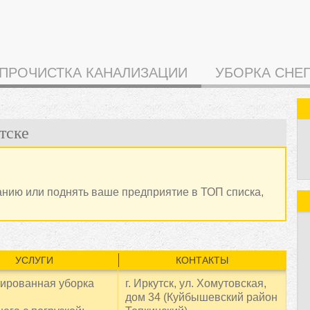
ПРОЧИСТКА КАНАЛИЗАЦИИ
УБОРКА СНЕ
тске
анию или поднять ваше предприятие в ТОП списка,
УСЛУГИ
КОНТАКТЫ
ированная уборка
г. Иркутск, ул. Хомутовская,
дом 34 (Куйбышевский район