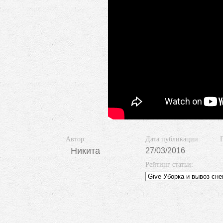
Автор:
Дата публикации:
Никита
27/03/2016
Рейтинг статьи: