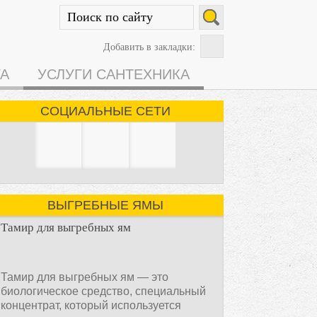
Добавить в закладки:
ГА
УСЛУГИ САНТЕХНИКА
СОЦИАЛЬНЫЕ СЕТИ
ВЫГРЕБНЫЕ ЯМЫ
Тамир для выгребных ям
Тамир для выгребных ям — это
биологическое средство, специальный
концентрат, который используется