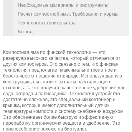
Необходимые материалы и инструменты
Расчет компостной ямы. Требования и нормы
Технология строительства
Вывод
Компостная яма по финской технологии — это
резервуар высокого качества, который отличается от
других компостеров. Это связано с тем, что финская
технология предполагает максимально трепетное и
бережливое отношение к природе. Используя данную
конструкцию, вы снизите затраты на утилизацию
отходов, а также получите качественное удобрение для
сада, огорода и палисадника. Технология устройство
достаточно сложная, это специальный контейнер и
крышка, которые имеют дополнительный датчик
температуры компоста и систему снабжения воздухом.
Это обеспечивает более быструю и эффективную
переработку органических веществ в удобрение. Это
приспособление похоже на биотуалет.