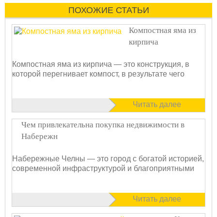
ПОХОЖИЕ СТАТЬИ
Компостная яма из
кирпича
Компостная яма из кирпича — это конструкция, в
которой перегнивает компост, в результате чего
Читать далее
Чем привлекательна покупка недвижимости в
Набережн
Набережные Челны — это город с богатой историей,
современной инфраструктурой и благоприятными
Читать далее