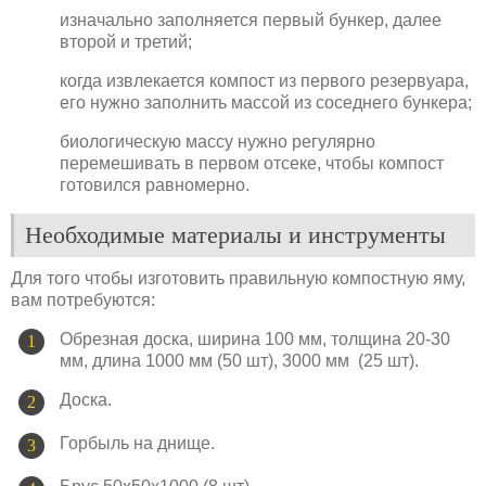
изначально заполняется первый бункер, далее
второй и третий;
когда извлекается компост из первого резервуара,
его нужно заполнить массой из соседнего бункера;
биологическую массу нужно регулярно
перемешивать в первом отсеке, чтобы компост
готовился равномерно.
Необходимые материалы и инструменты
Для того чтобы изготовить правильную компостную яму,
вам потребуются:
Обрезная доска, ширина 100 мм, толщина 20-30
мм, длина 1000 мм (50 шт), 3000 мм (25 шт).
Доска.
Горбыль на днище.