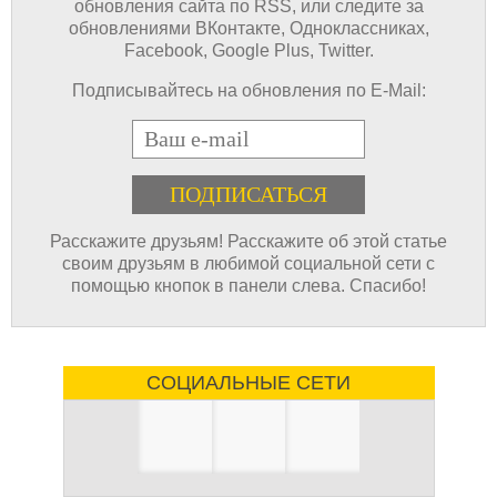
обновления сайта по RSS, или следите за
обновлениями ВКонтакте, Одноклассниках,
Facebook, Google Plus, Twitter.
Подписывайтесь на обновления по E-Mail:
E-mail
Расскажите друзьям! Расскажите об этой статье
своим друзьям в любимой социальной сети с
помощью кнопок в панели слева. Спасибо!
СОЦИАЛЬНЫЕ СЕТИ