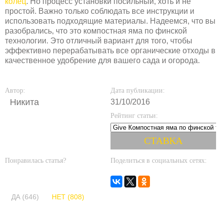
колец
. Но процесс установки посильный, хоть и не
простой. Важно только соблюдать все инструкции и
использовать подходящие материалы. Надеемся, что вы
разобрались, что это компостная яма по финской
технологии. Это отличный вариант для того, чтобы
эффективно перерабатывать все органические отходы в
качественное удобрение для вашего сада и огорода.
Автор:
Дата публикации:
Никита
31/10/2016
Рейтинг статьи:
Понравилась статья?
Поделиться в социальных сетях:
ДА (646)
НЕТ (808)