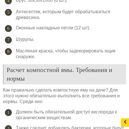
Брус 50х50х1000 (8 шт).
Антисептик, которым будет обрабатываться
древесина.
Оконные накладные петли (12 шт).
Шурупы.
Масляная краска, чтобы задекорировать ящик
снаружи.
Расчет компостной ямы. Требования и
нормы
Как правильно сделать компостную яму на даче? Для
этого нужно обязательно выполнить все требования и
нормы. Среди них:
Должен быть обязательной доступ кислорода к
органическим веществам.
Также следует добавлять бактерии, которые будут