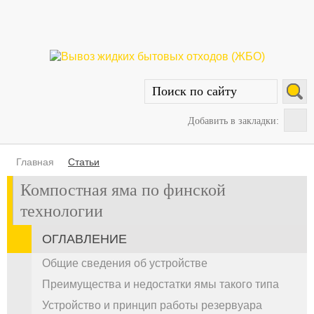
Добавить в закладки:
Главная
Статьи
Компостная яма по финской
технологии
ОГЛАВЛЕНИЕ
Общие сведения об устройстве
Преимущества и недостатки ямы такого типа
Устройство и принцип работы резервуара