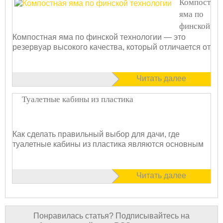
Компостная
яма по
финской
Компостная яма по финской технологии — это
технологии
резервуар высокого качества, который отличается от
Читать далее
Туалетные кабины из пластика
Как сделать правильный выбор для дачи, где
туалетные кабины из пластика являются основным
Читать далее
Понравилась статья? Подписывайтесь на