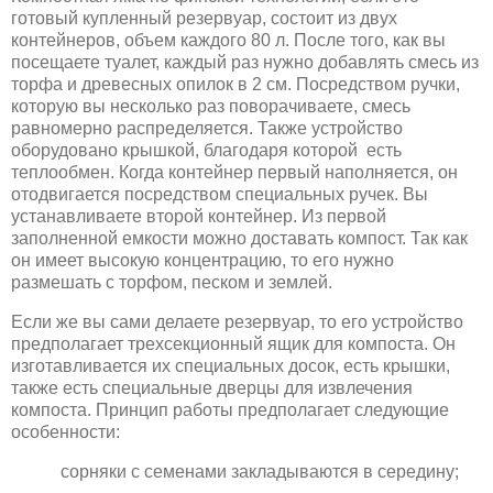
готовый купленный резервуар, состоит из двух
контейнеров, объем каждого 80 л. После того, как вы
посещаете туалет, каждый раз нужно добавлять смесь из
торфа и древесных опилок в 2 см. Посредством ручки,
которую вы несколько раз поворачиваете, смесь
равномерно распределяется. Также устройство
оборудовано крышкой, благодаря которой есть
теплообмен. Когда контейнер первый наполняется, он
отодвигается посредством специальных ручек. Вы
устанавливаете второй контейнер. Из первой
заполненной емкости можно доставать компост. Так как
он имеет высокую концентрацию, то его нужно
размешать с торфом, песком и землей.
Если же вы сами делаете резервуар, то его устройство
предполагает трехсекционный ящик для компоста. Он
изготавливается их специальных досок, есть крышки,
также есть специальные дверцы для извлечения
компоста. Принцип работы предполагает следующие
особенности:
сорняки с семенами закладываются в середину;