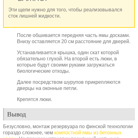
Эти щели нужно для того, чтобы реализовывался
сток лишней жидкости.
После обшивается передняя часть ямы досками.
Внизу оставляется 20 см расстояние для дверей.
Устанавливается крышка, один скат которой
обязательно глухой. На второй есть люки, в
которые будут своими руками загружаться
биологические отходы.
Далее посредством шурупов прикрепляются
дверцы на оконные петли.
Крепятся люки.
Вывод
Безусловно, монтаж резервуара по финской технологии
гораздо сложнее, чем
компостной ямы из бетонных