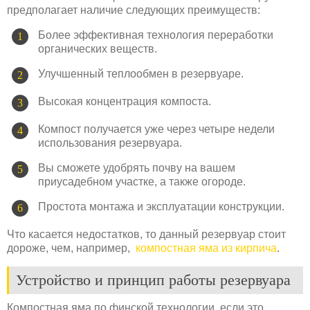
предполагает наличие следующих преимуществ:
Более эффективная технология переработки
органических веществ.
Улучшенный теплообмен в резервуаре.
Высокая концентрация компоста.
Компост получается уже через четыре недели
использования резервуара.
Вы сможете удобрять почву на вашем
приусадебном участке, а также огороде.
Простота монтажа и эксплуатации конструкции.
Что касается недостатков, то данный резервуар стоит
дороже, чем, например,
компостная яма из кирпича
.
Устройство и принцип работы резервуара
Компостная яма по финской технологии, если это