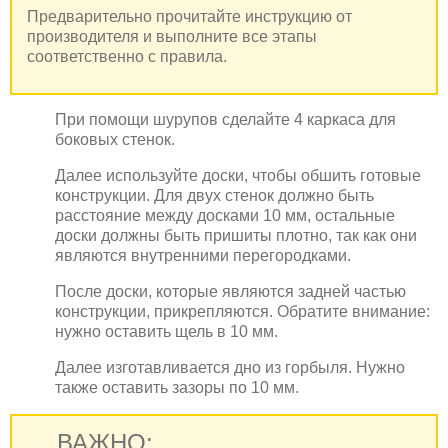
Предварительно прочитайте инструкцию от
производителя и выполните все этапы
соответственно с правила.
При помощи шурупов сделайте 4 каркаса для
боковых стенок.
Далее используйте доски, чтобы обшить готовые
конструкции. Для двух стенок должно быть
расстояние между досками 10 мм, остальные
доски должны быть пришиты плотно, так как они
являются внутренними перегородками.
После доски, которые являются задней частью
конструкции, прикрепляются. Обратите внимание:
нужно оставить щель в 10 мм.
Далее изготавливается дно из горбыля. Нужно
также оставить зазоры по 10 мм.
ВАЖНО: