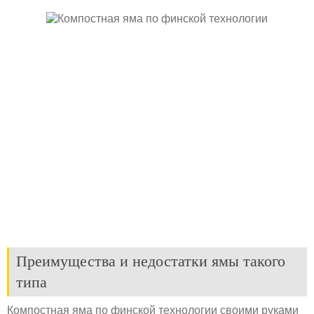
Преимущества и недостатки ямы такого
типа
Компостная яма по финской технологии своими руками