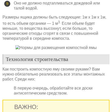
Оно не должно подтапливаться дождевой или
талой водой.
Размеры ящика должны быть следующие: 1м х 1м х 1м,
3.
то есть объем органики — 1 м
Если объем будет
меньше, то вещества высохнут, если больше, то
органические отходы сгорят в связи с повышенной
температурой в середине компоста.
Технология строительства
Как построить компостную яму своими руками? Вам
нужно обязательно реализовать все этапы монтажных
работ. Среди них:
В первую очередь, обработайте все доски
антисептическим средством.
ВАЖНО: