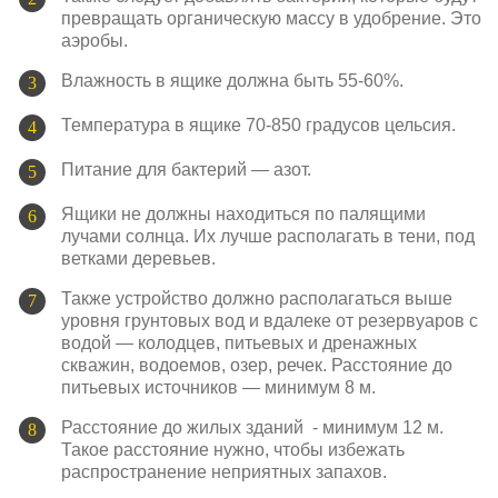
превращать органическую массу в удобрение. Это
аэробы.
Влажность в ящике должна быть 55-60%.
Температура в ящике 70-850 градусов цельсия.
Питание для бактерий — азот.
Ящики не должны находиться по палящими
лучами солнца. Их лучше располагать в тени, под
ветками деревьев.
Также устройство должно располагаться выше
уровня грунтовых вод и вдалеке от резервуаров с
водой — колодцев, питьевых и дренажных
скважин, водоемов, озер, речек. Расстояние до
питьевых источников — минимум 8 м.
Расстояние до жилых зданий - минимум 12 м.
Такое расстояние нужно, чтобы избежать
распространение неприятных запахов.